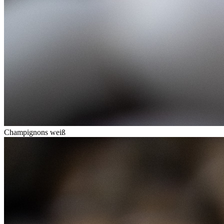
Champignons weiß