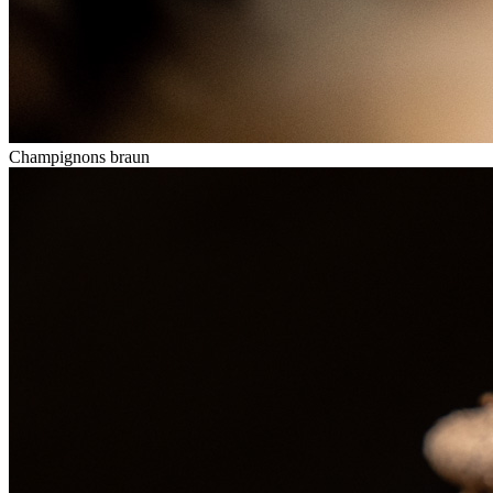
Champignons braun