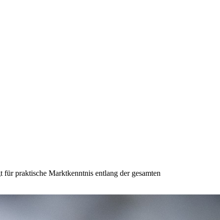
 für praktische Marktkenntnis entlang der gesamten