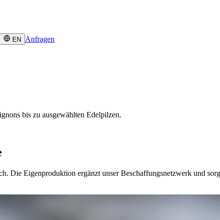
Anfragen
EN
ignons bis zu ausgewählten Edelpilzen.
e
ach. Die Eigenproduktion ergänzt unser Beschaffungsnetzwerk und sorgt